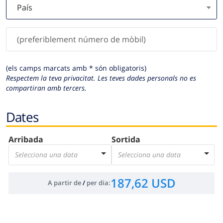
(els camps marcats amb * són obligatoris)
Respectem la teva privacitat. Les teves dades personals no es
compartiran amb tercers.
Dates
Arribada
Sortida
Selecciona una data
Selecciona una data
187,62 USD
A partir de
/
per dia
: