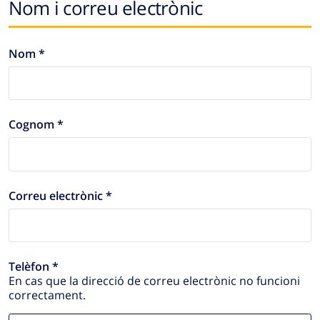
Nom i correu electrònic
Nom *
Cognom *
Correu electrònic *
Telèfon *
En cas que la direcció de correu electrònic no funcioni
correctament.