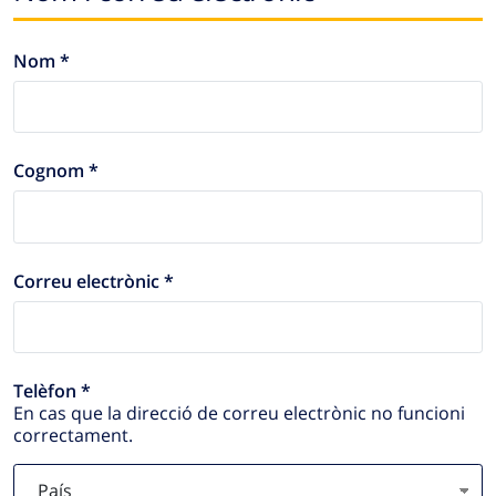
Nom *
Cognom *
Correu electrònic *
Telèfon *
En cas que la direcció de correu electrònic no funcioni
correctament.