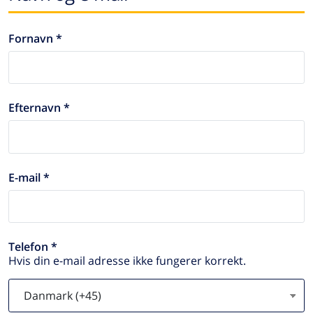
Fornavn *
Efternavn *
E-mail *
Telefon *
Hvis din e-mail adresse ikke fungerer korrekt.