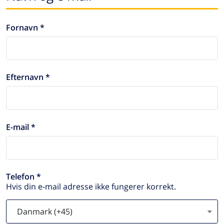
Fornavn *
Efternavn *
E-mail *
Telefon *
Hvis din e-mail adresse ikke fungerer korrekt.