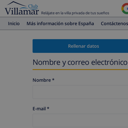
Relájate en la villa privada de tus sueños
Inicio
Más información sobre España
Contácteno
Rellenar datos
Nombre y correo electrónico
Nombre *
E-mail *