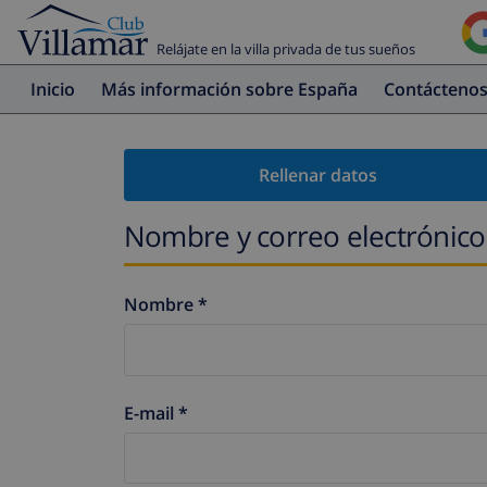
Relájate en la villa privada de tus sueños
Inicio
Más información sobre España
Contácteno
Rellenar datos
Nombre y correo electrónico
Nombre *
E-mail *