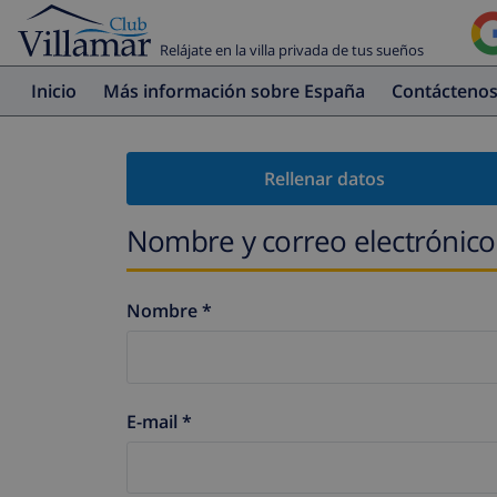
Relájate en la villa privada de tus sueños
Inicio
Más información sobre España
Contácteno
Rellenar datos
Nombre y correo electrónico
Nombre *
E-mail *