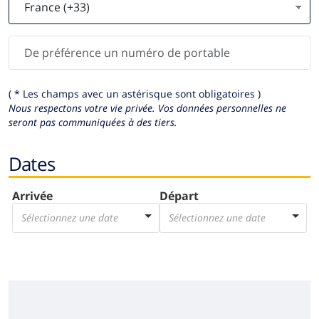
( * Les champs avec un astérisque sont obligatoires )
Nous respectons votre vie privée.
Vos données personnelles ne
seront pas communiquées à des tiers.
Dates
Arrivée
Départ
Sélectionnez une date
Sélectionnez une date