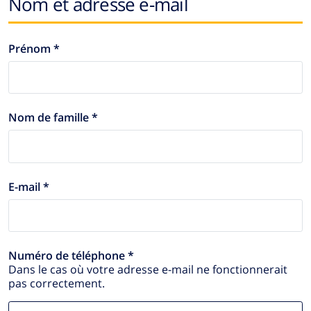
Nom et adresse e-mail
Prénom *
Nom de famille *
E-mail *
Numéro de téléphone *
Dans le cas où votre adresse e-mail ne fonctionnerait
pas correctement.