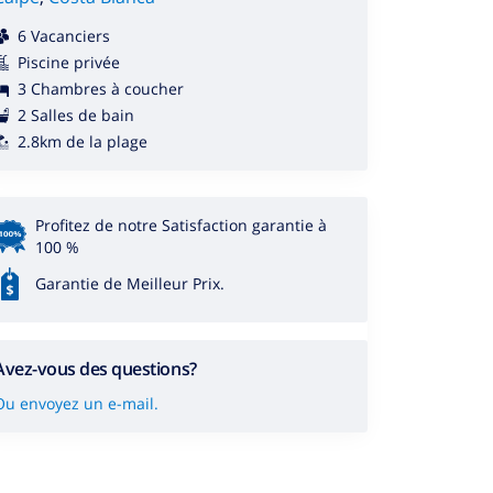
6 Vacanciers
Piscine privée
3 Chambres à coucher
2 Salles de bain
2.8km de la plage
Profitez de notre Satisfaction garantie à
100 %
Garantie de Meilleur Prix.
Avez-vous des questions?
Ou envoyez un e-mail.