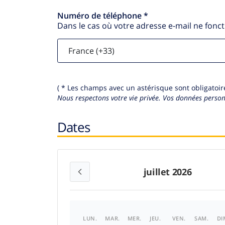
Numéro de téléphone *
Dans le cas où votre adresse e-mail ne fonc
( * Les champs avec un astérisque sont obligatoire
Nous respectons votre vie privée.
Vos données personn
Dates
juillet 2026
LUN.
MAR.
MER.
JEU.
VEN.
SAM.
DI