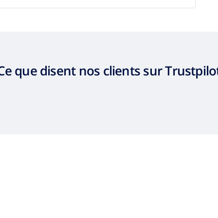
Ce que disent nos clients sur Trustpilo