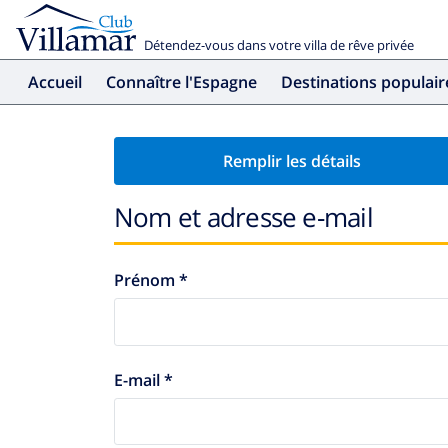
Détendez-vous dans votre villa de rêve privée
Accueil
Connaître l'Espagne
Destinations populair
Remplir les détails
Nom et adresse e-mail
Prénom *
E-mail *