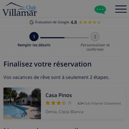
4.8
★★★★★
★★★★★
Évaluation de Google
1
2
Remplir les détails
Personnaliser et
confirmer
Finalisez votre réservation
Vos vacances de rêve sont à seulement 2 étapes.
Casa Pinos
6.0
•
Club Villamar Classement
Denia, Costa Blanca