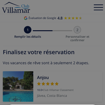
4.8
★★★★★
★★★★★
Évaluation de Google
1
2
Remplir les détails
Personnaliser et
confirmer
Finalisez votre réservation
Vos vacances de rêve sont à seulement 2 étapes.
Anjou
10.0
•
Club Villamar Classement
Jávea, Costa Blanca