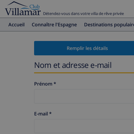
Détendez-vous dans votre villa de rêve privée
Accueil
Connaître l'Espagne
Destinations populair
Remplir les détails
Nom et adresse e-mail
Prénom *
E-mail *