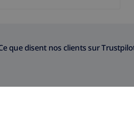
Ce que disent nos clients sur Trustpilo