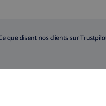
Ce que disent nos clients sur Trustpilo