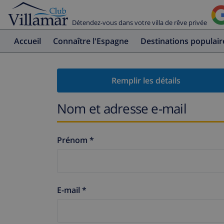
Détendez-vous dans votre villa de rêve privée
Accueil
Connaître l'Espagne
Destinations populair
Remplir les détails
Nom et adresse e-mail
Prénom *
E-mail *