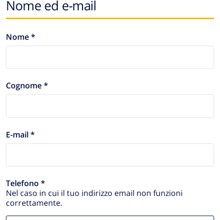
Nome ed e-mail
Nome *
Cognome *
E-mail *
Telefono *
Nel caso in cui il tuo indirizzo email non funzioni
correttamente.