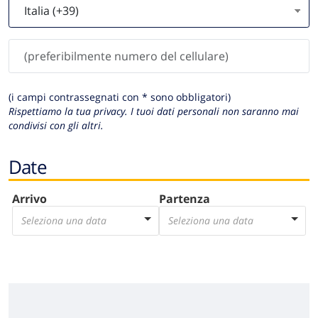
(i campi contrassegnati con * sono obbligatori)
Rispettiamo la tua privacy. I tuoi dati personali non saranno mai
condivisi con gli altri.
Date
Arrivo
Partenza
Seleziona una data
Seleziona una data