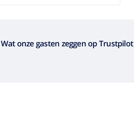
Wat onze gasten zeggen op Trustpilot