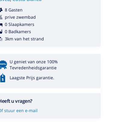
8 Gasten
prive zwembad
0 Slaapkamers
0 Badkamers
3km van het strand
U geniet van onze 100%
Tevredenheidsgarantie
Laagste Prijs garantie.
Heeft u vragen?
Of stuur een e-mail