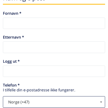
Fornavn *
Etternavn *
Logg ut *
Telefon *
I tilfelle din e-postadresse ikke fungerer.