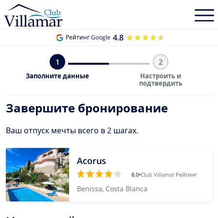
4.8
★★★★★
★★★★★
Рейтинг Google
1
2
Заполните данные
Настроить и
подтвердить
Завершите бронирование
Ваш отпуск мечты всего в 2 шагах.
Acorus
8.0
•
Club Villamar Рейтинг
Benissa, Costa Blanca