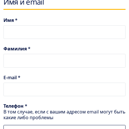
Имя и email
Имя *
Фамилия *
E-mail *
Телефон *
В том случае, если с вашим адресом email могут быть
какие либо проблемы