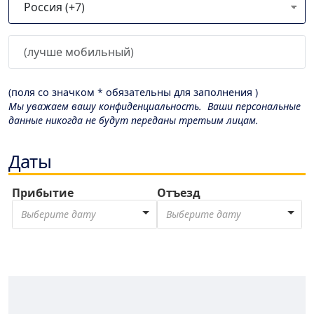
(поля со значком * обязательны для заполнения )
Мы уважаем вашу конфиденциальность. Ваши персональные
данные никогда не будут переданы третьим лицам.
Даты
Прибытие
Отъезд
Выберите дату
Выберите дату