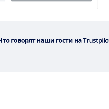
Что говорят наши гости на Trustpilo