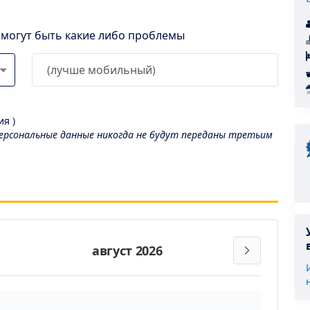
l могут быть какие либо проблемы
я )
рсональные данные никогда не будут переданы третьим
август 2026