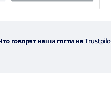
Что говорят наши гости на Trustpilo