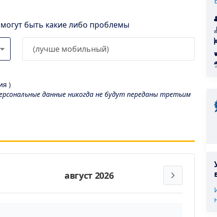
l могут быть какие либо проблемы
я )
рсональные данные никогда не будут переданы третьим
август 2026