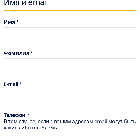
Имя и email
Имя *
Фамилия *
E-mail *
Телефон *
В том случае, если с вашим адресом email могут быть
какие либо проблемы