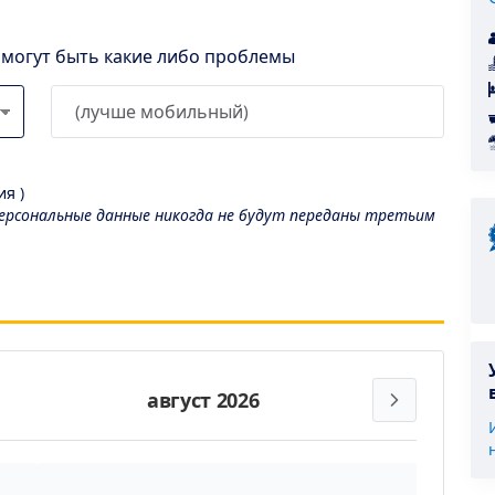
l могут быть какие либо проблемы
я )
рсональные данные никогда не будут переданы третьим
август 2026