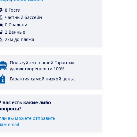
8 Гости
частный бассейн
0 Спальни
2 Ванные
2км до пляжа
Пользуйтесь нашей Гарантия
удовлетворенности 100%
Гарантия самой низкой цены.
У вас есть какие-либо
вопросы?
Или вы можете отправить
нам email