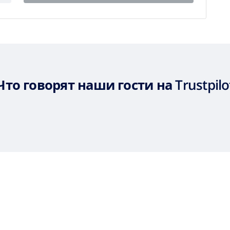
Что говорят наши гости на Trustpilo