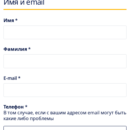
Имя и email
Имя *
Фамилия *
E-mail *
Телефон *
В том случае, если с вашим адресом email могут быть
какие либо проблемы