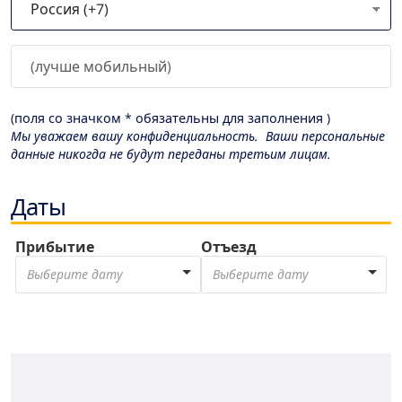
(поля со значком * обязательны для заполнения )
Мы уважаем вашу конфиденциальность. Ваши персональные
данные никогда не будут переданы третьим лицам.
Даты
Прибытие
Отъезд
Выберите дату
Выберите дату