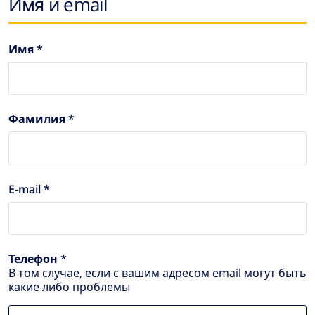
Имя и email
Имя *
Фамилия *
E-mail *
Телефон *
В том случае, если с вашим адресом email могут быть
какие либо проблемы