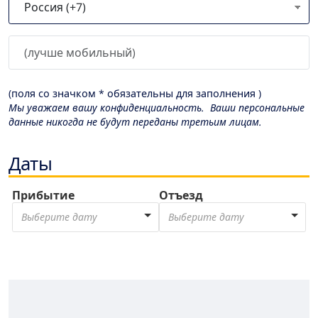
(поля со значком * обязательны для заполнения )
Мы уважаем вашу конфиденциальность. Ваши персональные
данные никогда не будут переданы третьим лицам.
Даты
Прибытие
Отъезд
Выберите дату
Выберите дату