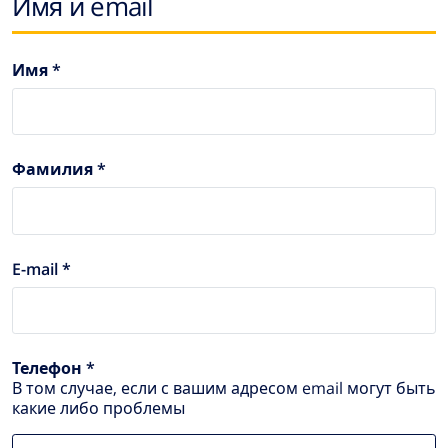
Имя и email
Имя *
Фамилия *
E-mail *
Телефон *
В том случае, если с вашим адресом email могут быть
какие либо проблемы