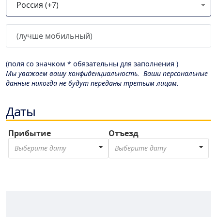
(поля со значком * обязательны для заполнения )
Мы уважаем вашу конфиденциальность. Ваши персональные
данные никогда не будут переданы третьим лицам.
Даты
Прибытие
Отъезд
Выберите дату
Выберите дату