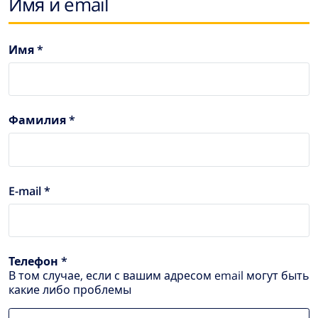
Имя и email
Имя *
Фамилия *
E-mail *
Телефон *
В том случае, если с вашим адресом email могут быть
какие либо проблемы