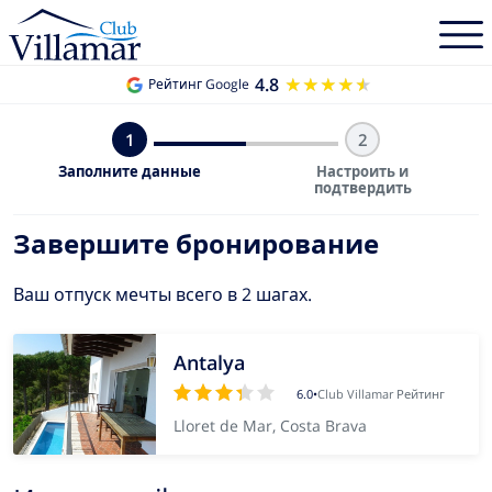
4.8
★★★★★
★★★★★
Рейтинг Google
1
2
Заполните данные
Настроить и
подтвердить
Завершите бронирование
Ваш отпуск мечты всего в 2 шагах.
Antalya
6.0
•
Club Villamar Рейтинг
Lloret de Mar, Costa Brava