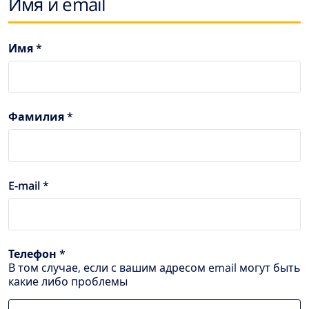
Имя и email
Имя *
Фамилия *
E-mail *
Телефон *
В том случае, если с вашим адресом email могут быть
какие либо проблемы