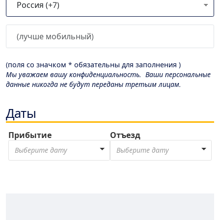
(поля со значком * обязательны для заполнения )
Мы уважаем вашу конфиденциальность. Ваши персональные
данные никогда не будут переданы третьим лицам.
Даты
Прибытие
Отъезд
Выберите дату
Выберите дату