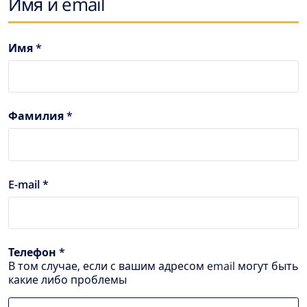
Имя и email
Имя *
Фамилия *
E-mail *
Телефон *
В том случае, если с вашим адресом email могут быть
какие либо проблемы