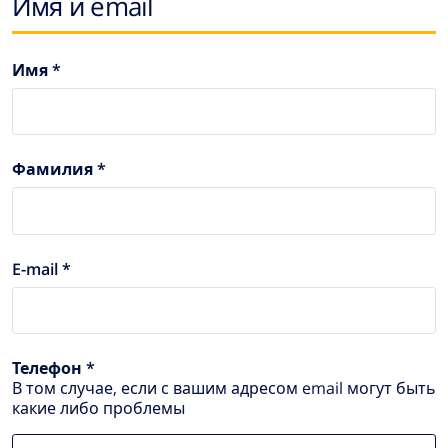
Имя и email
Имя *
Фамилия *
E-mail *
Телефон *
В том случае, если с вашим адресом email могут быть
какие либо проблемы