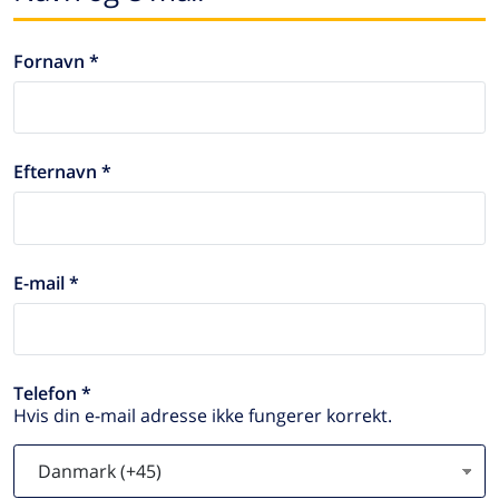
Fornavn *
Efternavn *
E-mail *
Telefon *
Hvis din e-mail adresse ikke fungerer korrekt.