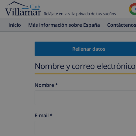
Relájate en la villa privada de tus sueños
Inicio
Más información sobre España
Contácteno
Rellenar datos
Nombre y correo electrónico
Nombre *
E-mail *