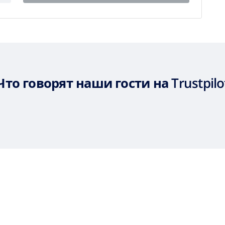
Что говорят наши гости на Trustpilo