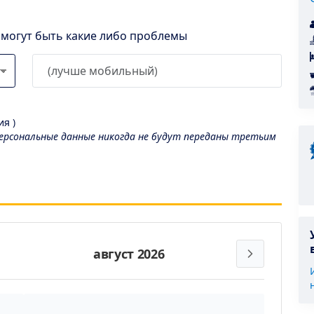
l могут быть какие либо проблемы
я )
рсональные данные никогда не будут переданы третьим
август 2026