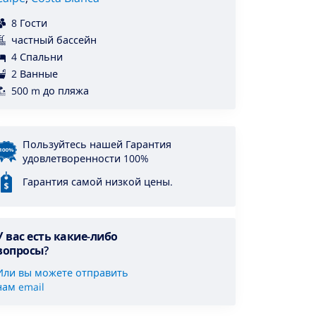
8 Гости
частный бассейн
4 Спальни
2 Ванные
500 m до пляжа
Пользуйтесь нашей Гарантия
удовлетворенности 100%
Гарантия самой низкой цены.
У вас есть какие-либо
вопросы?
Или вы можете отправить
нам email