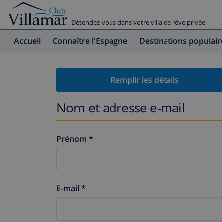
Détendez-vous dans votre villa de rêve privée
Accueil
Connaître l'Espagne
Destinations populair
Remplir les détails
Nom et adresse e-mail
Prénom *
E-mail *