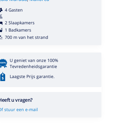
4 Gasten
2 Slaapkamers
1 Badkamers
700 m van het strand
U geniet van onze 100%
Tevredenheidsgarantie
Laagste Prijs garantie.
Heeft u vragen?
Of stuur een e-mail