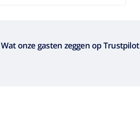
Wat onze gasten zeggen op Trustpilot