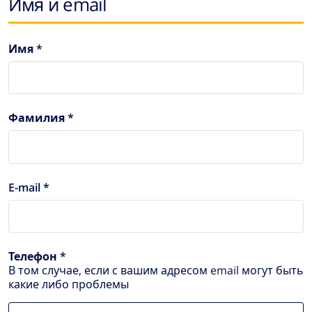
Имя и email
Имя *
Фамилия *
E-mail *
Телефон *
В том случае, если с вашим адресом email могут быть
какие либо проблемы