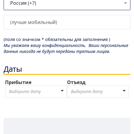
(поля со значком * обязательны для заполнения )
Мы уважаем вашу конфиденциальность. Ваши персональные
данные никогда не будут переданы третьим лицам.
Даты
Прибытие
Отъезд
Выберите дату
Выберите дату