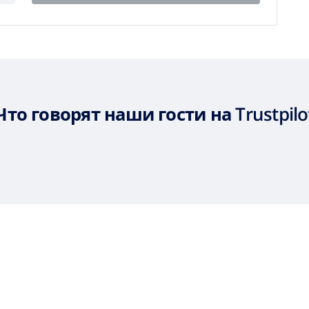
Что говорят наши гости на Trustpilo