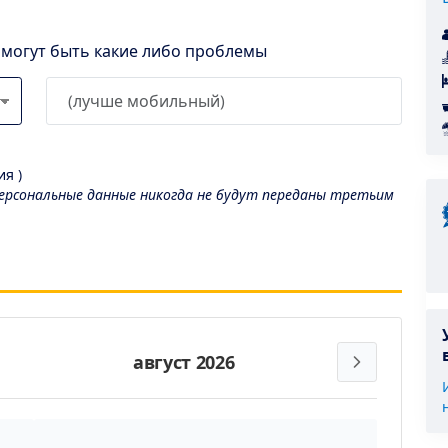
l могут быть какие либо проблемы
я )
рсональные данные никогда не будут переданы третьим
август 2026