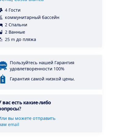
4 Гости
коммунитарный бассейн
2 Спальни
2 Ванные
25 m до пляжа
Пользуйтесь нашей Гарантия
удовлетворенности 100%
Гарантия самой низкой цены.
У вас есть какие-либо
вопросы?
Или вы можете отправить
нам email