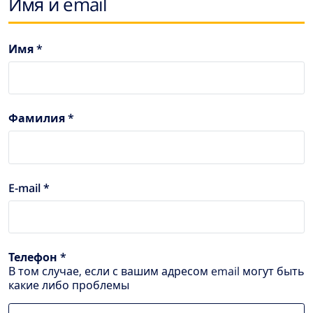
Имя и email
Имя *
Фамилия *
E-mail *
Телефон *
В том случае, если с вашим адресом email могут быть
какие либо проблемы