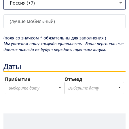
(поля со значком * обязательны для заполнения )
Мы уважаем вашу конфиденциальность. Ваши персональные
данные никогда не будут переданы третьим лицам.
Даты
Прибытие
Отъезд
Выберите дату
Выберите дату