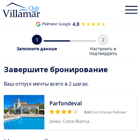
4.8
★★★★★
★★★★★
Рейтинг Google
1
2
Заполните данные
Настроить и
подтвердить
Завершите бронирование
Ваш отпуск мечты всего в 2 шагах.
Parfondeval
8.0
•
Club Villamar Рейтинг
Javea, Costa Blanca