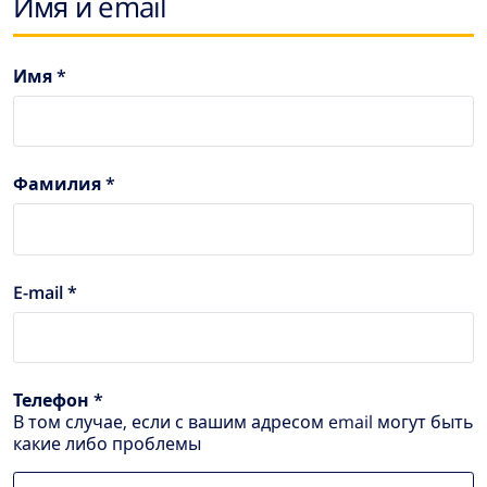
Имя и email
Имя *
Фамилия *
E-mail *
Телефон *
В том случае, если с вашим адресом email могут быть
какие либо проблемы