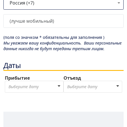
(поля со значком * обязательны для заполнения )
Мы уважаем вашу конфиденциальность. Ваши персональные
данные никогда не будут переданы третьим лицам.
Даты
Прибытие
Отъезд
Выберите дату
Выберите дату