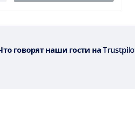
Что говорят наши гости на Trustpilo