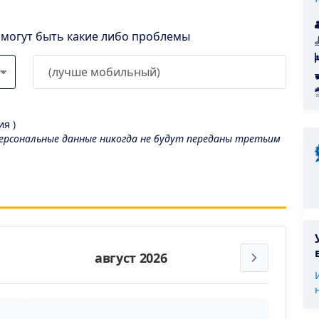
l могут быть какие либо проблемы
я )
рсональные данные никогда не будут переданы третьим
август 2026