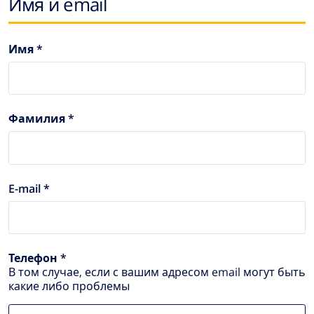
Имя и email
Имя *
Фамилия *
E-mail *
Телефон *
В том случае, если с вашим адресом email могут быть
какие либо проблемы