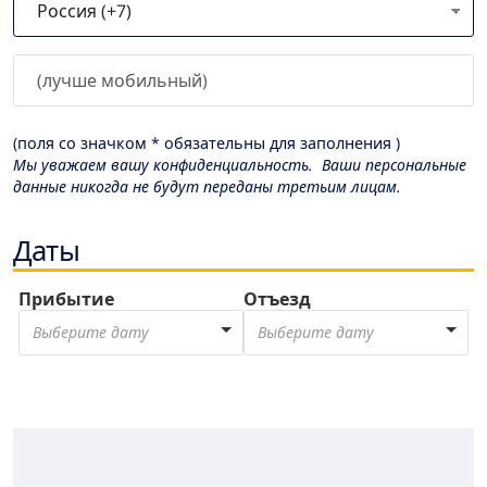
(поля со значком * обязательны для заполнения )
Мы уважаем вашу конфиденциальность. Ваши персональные
данные никогда не будут переданы третьим лицам.
Даты
Прибытие
Отъезд
Выберите дату
Выберите дату