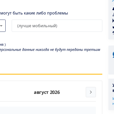
l могут быть какие либо проблемы
я )
рсональные данные никогда не будут переданы третьим
август 2026