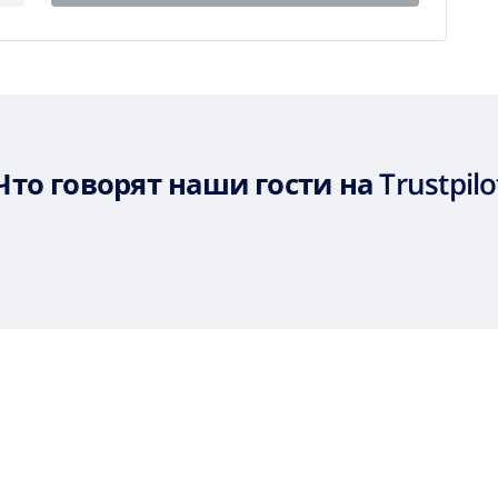
Что говорят наши гости на Trustpilo