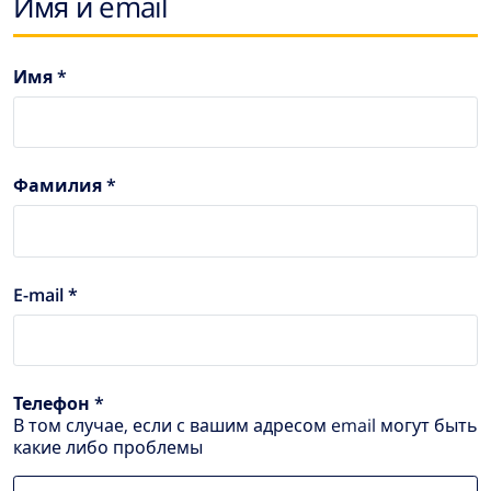
Имя и email
Имя *
Фамилия *
E-mail *
Телефон *
В том случае, если с вашим адресом email могут быть
какие либо проблемы