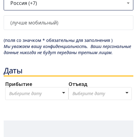
(поля со значком * обязательны для заполнения )
Мы уважаем вашу конфиденциальность. Ваши персональные
данные никогда не будут переданы третьим лицам.
Даты
Прибытие
Отъезд
Выберите дату
Выберите дату