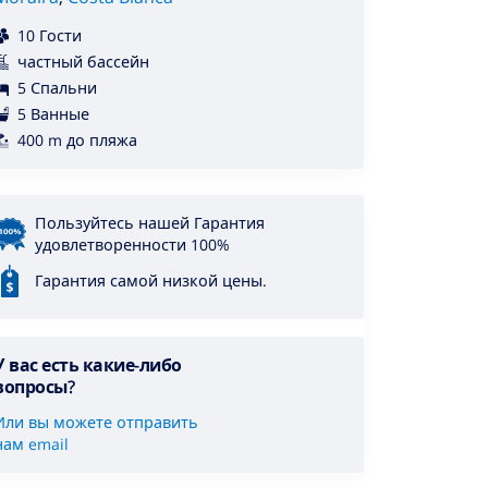
10 Гости
частный бассейн
5 Спальни
5 Ванные
400 m до пляжа
Пользуйтесь нашей Гарантия
удовлетворенности 100%
Гарантия самой низкой цены.
У вас есть какие-либо
вопросы?
Или вы можете отправить
нам email