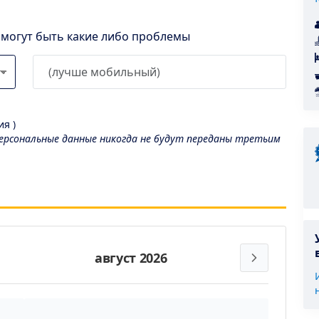
l могут быть какие либо проблемы
я )
рсональные данные никогда не будут переданы третьим
август 2026