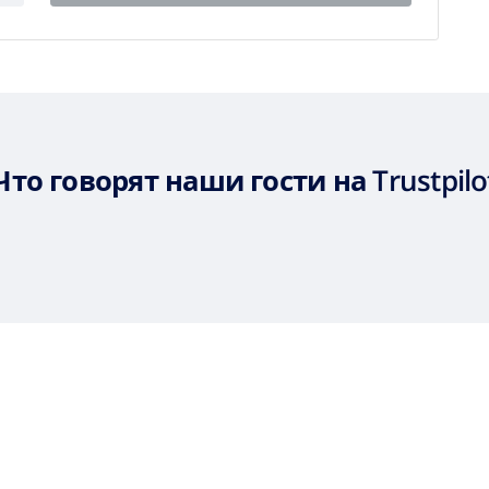
Что говорят наши гости на Trustpilo